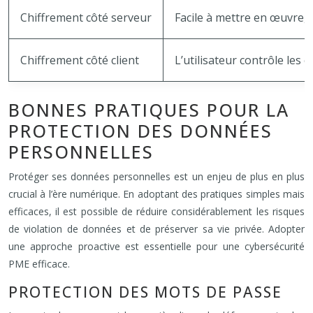
Chiffrement côté serveur
Facile à mettre en œuvre, 
Chiffrement côté client
L’utilisateur contrôle les 
BONNES PRATIQUES POUR LA
PROTECTION DES DONNÉES
PERSONNELLES
Protéger ses données personnelles est un enjeu de plus en plus
crucial à l’ère numérique. En adoptant des pratiques simples mais
efficaces, il est possible de réduire considérablement les risques
de violation de données et de préserver sa vie privée. Adopter
une approche proactive est essentielle pour une cybersécurité
PME efficace.
PROTECTION DES MOTS DE PASSE