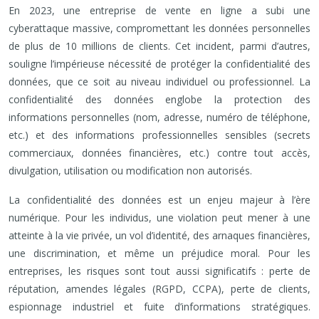
En 2023, une entreprise de vente en ligne a subi une
cyberattaque massive, compromettant les données personnelles
de plus de 10 millions de clients. Cet incident, parmi d’autres,
souligne l’impérieuse nécessité de protéger la confidentialité des
données, que ce soit au niveau individuel ou professionnel. La
confidentialité des données englobe la protection des
informations personnelles (nom, adresse, numéro de téléphone,
etc.) et des informations professionnelles sensibles (secrets
commerciaux, données financières, etc.) contre tout accès,
divulgation, utilisation ou modification non autorisés.
La confidentialité des données est un enjeu majeur à l’ère
numérique. Pour les individus, une violation peut mener à une
atteinte à la vie privée, un vol d’identité, des arnaques financières,
une discrimination, et même un préjudice moral. Pour les
entreprises, les risques sont tout aussi significatifs : perte de
réputation, amendes légales (RGPD, CCPA), perte de clients,
espionnage industriel et fuite d’informations stratégiques.