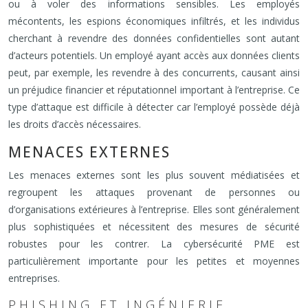
ou à voler des informations sensibles. Les employés
mécontents, les espions économiques infiltrés, et les individus
cherchant à revendre des données confidentielles sont autant
d’acteurs potentiels. Un employé ayant accès aux données clients
peut, par exemple, les revendre à des concurrents, causant ainsi
un préjudice financier et réputationnel important à l’entreprise. Ce
type d’attaque est difficile à détecter car l’employé possède déjà
les droits d’accès nécessaires.
MENACES EXTERNES
Les menaces externes sont les plus souvent médiatisées et
regroupent les attaques provenant de personnes ou
d’organisations extérieures à l’entreprise. Elles sont généralement
plus sophistiquées et nécessitent des mesures de sécurité
robustes pour les contrer. La cybersécurité PME est
particulièrement importante pour les petites et moyennes
entreprises.
PHISHING ET INGÉNIERIE