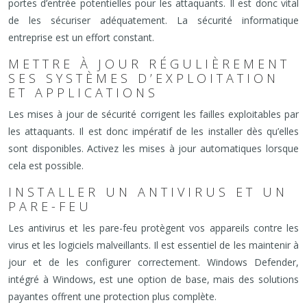
portes d’entrée potentielles pour les attaquants. Il est donc vital
de les sécuriser adéquatement. La sécurité informatique
entreprise est un effort constant.
METTRE À JOUR RÉGULIÈREMENT
SES SYSTÈMES D’EXPLOITATION
ET APPLICATIONS
Les mises à jour de sécurité corrigent les failles exploitables par
les attaquants. Il est donc impératif de les installer dès qu’elles
sont disponibles. Activez les mises à jour automatiques lorsque
cela est possible.
INSTALLER UN ANTIVIRUS ET UN
PARE-FEU
Les antivirus et les pare-feu protègent vos appareils contre les
virus et les logiciels malveillants. Il est essentiel de les maintenir à
jour et de les configurer correctement. Windows Defender,
intégré à Windows, est une option de base, mais des solutions
payantes offrent une protection plus complète.