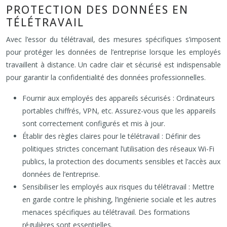
PROTECTION DES DONNÉES EN
TÉLÉTRAVAIL
Avec l’essor du télétravail, des mesures spécifiques s’imposent
pour protéger les données de l’entreprise lorsque les employés
travaillent à distance. Un cadre clair et sécurisé est indispensable
pour garantir la confidentialité des données professionnelles.
Fournir aux employés des appareils sécurisés : Ordinateurs
portables chiffrés, VPN, etc. Assurez-vous que les appareils
sont correctement configurés et mis à jour.
Établir des règles claires pour le télétravail : Définir des
politiques strictes concernant l’utilisation des réseaux Wi-Fi
publics, la protection des documents sensibles et l’accès aux
données de l’entreprise.
Sensibiliser les employés aux risques du télétravail : Mettre
en garde contre le phishing, l’ingénierie sociale et les autres
menaces spécifiques au télétravail. Des formations
régulières sont essentielles.