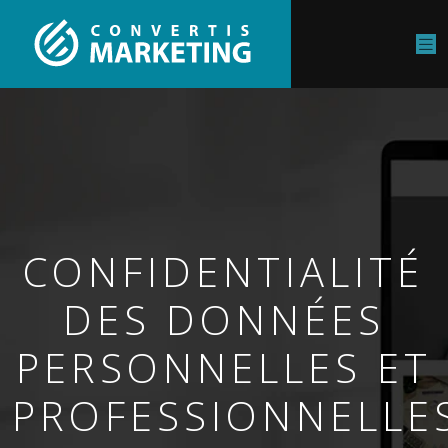
CONFIDENTIALITÉ
DES DONNÉES
PERSONNELLES ET
PROFESSIONNELLE