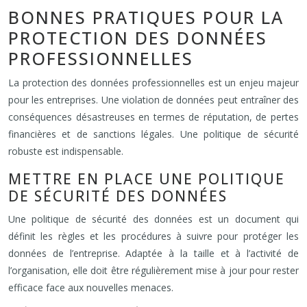
BONNES PRATIQUES POUR LA
PROTECTION DES DONNÉES
PROFESSIONNELLES
La protection des données professionnelles est un enjeu majeur
pour les entreprises. Une violation de données peut entraîner des
conséquences désastreuses en termes de réputation, de pertes
financières et de sanctions légales. Une politique de sécurité
robuste est indispensable.
METTRE EN PLACE UNE POLITIQUE
DE SÉCURITÉ DES DONNÉES
Une politique de sécurité des données est un document qui
définit les règles et les procédures à suivre pour protéger les
données de l’entreprise. Adaptée à la taille et à l’activité de
l’organisation, elle doit être régulièrement mise à jour pour rester
efficace face aux nouvelles menaces.