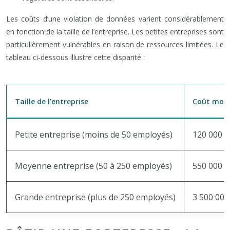
Les coûts d’une violation de données varient considérablement
en fonction de la taille de l’entreprise. Les petites entreprises sont
particulièrement vulnérables en raison de ressources limitées. Le
tableau ci-dessous illustre cette disparité :
Taille de l’entreprise
Coût moye
Petite entreprise (moins de 50 employés)
120 000 €
Moyenne entreprise (50 à 250 employés)
550 000 €
Grande entreprise (plus de 250 employés)
3 500 000