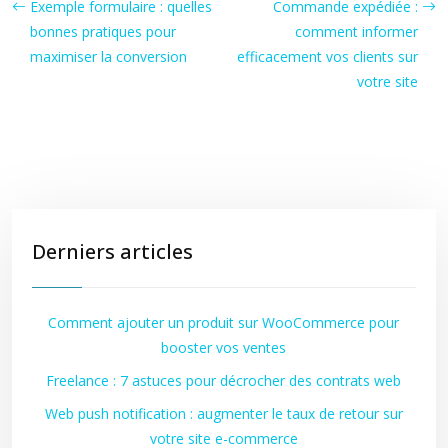
Exemple formulaire : quelles
Commande expédiée :
bonnes pratiques pour
comment informer
maximiser la conversion
efficacement vos clients sur
votre site
Derniers articles
Comment ajouter un produit sur WooCommerce pour
booster vos ventes
Freelance : 7 astuces pour décrocher des contrats web
Web push notification : augmenter le taux de retour sur
votre site e-commerce