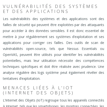
VULNÉRABILITÉS DES SYSTÈMES
ET DES APPLICATIONS
Les vulnérabilités des systèmes et des applications sont des
failles de sécurité qui peuvent être exploitées par des attaquants
pour accéder à des données sensibles. Il est donc essentiel de
mettre à jour régulièrement ses systèmes d’exploitation et ses
applications pour corriger ces failles. Des outils de scan de
vulnérabilités open-source, tels que Nessus Essentials ou
OpenVAS, peuvent être utilisés pour identifier les vulnérabilités
potentielles, mais leur utilisation nécessite des compétences
techniques spécifiques et doit être réalisée avec prudence. Une
analyse régulière des logs système peut également révéler des
tentatives d’exploitation.
MENACES LIÉES À L’IOT
(INTERNET DES OBJETS)
L’Internet des Objets (IoT) regroupe tous les appareils connectés
à Internet, tels que les smartphones, les montres connectées, les