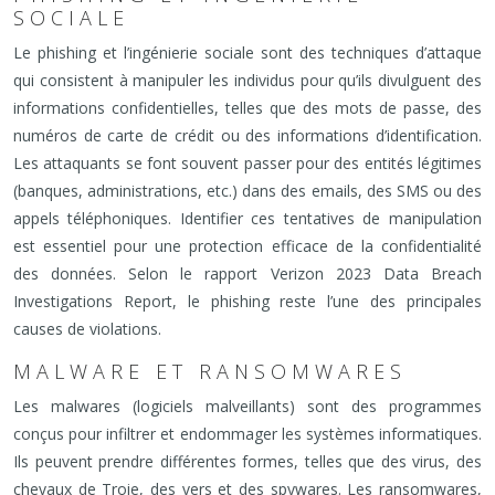
SOCIALE
Le phishing et l’ingénierie sociale sont des techniques d’attaque
qui consistent à manipuler les individus pour qu’ils divulguent des
informations confidentielles, telles que des mots de passe, des
numéros de carte de crédit ou des informations d’identification.
Les attaquants se font souvent passer pour des entités légitimes
(banques, administrations, etc.) dans des emails, des SMS ou des
appels téléphoniques. Identifier ces tentatives de manipulation
est essentiel pour une protection efficace de la confidentialité
des données. Selon le rapport Verizon 2023 Data Breach
Investigations Report, le phishing reste l’une des principales
causes de violations.
MALWARE ET RANSOMWARES
Les malwares (logiciels malveillants) sont des programmes
conçus pour infiltrer et endommager les systèmes informatiques.
Ils peuvent prendre différentes formes, telles que des virus, des
chevaux de Troie, des vers et des spywares. Les ransomwares,