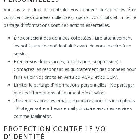
Vous avez le droit de contrôler vos données personnelles. Être
conscient des données collectées, exercer vos droits et limiter le
partage d’informations sont des actions essentielles.
Être conscient des données collectées : Lire attentivement
les politiques de confidentialité avant de vous inscrire à un
service.
Exercer vos droits (accès, rectification, suppression) :
Contactez les responsables du traitement des données pour
faire valoir vos droits en vertu du RGPD et du CCPA.
Limiter le partage d’informations personnelles : Ne partager
que les informations absolument nécessaires.
Utiliser des adresses email temporaires pour les inscriptions
: Protéger votre adresse email principale avec des services
comme Mailinator.
PROTECTION CONTRE LE VOL
D’IDENTITÉ