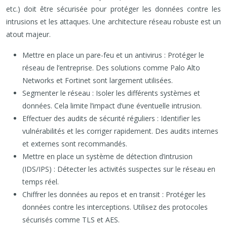
etc.) doit être sécurisée pour protéger les données contre les
intrusions et les attaques. Une architecture réseau robuste est un
atout majeur.
Mettre en place un pare-feu et un antivirus : Protéger le
réseau de l’entreprise. Des solutions comme Palo Alto
Networks et Fortinet sont largement utilisées.
Segmenter le réseau : Isoler les différents systèmes et
données. Cela limite l’impact d’une éventuelle intrusion.
Effectuer des audits de sécurité réguliers : Identifier les
vulnérabilités et les corriger rapidement. Des audits internes
et externes sont recommandés.
Mettre en place un système de détection d’intrusion
(IDS/IPS) : Détecter les activités suspectes sur le réseau en
temps réel.
Chiffrer les données au repos et en transit : Protéger les
données contre les interceptions. Utilisez des protocoles
sécurisés comme TLS et AES.