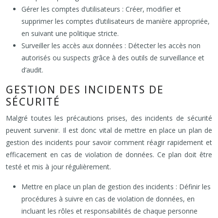
Gérer les comptes d’utilisateurs : Créer, modifier et
supprimer les comptes d’utilisateurs de manière appropriée,
en suivant une politique stricte.
Surveiller les accès aux données : Détecter les accès non
autorisés ou suspects grâce à des outils de surveillance et
d’audit.
GESTION DES INCIDENTS DE
SÉCURITÉ
Malgré toutes les précautions prises, des incidents de sécurité
peuvent survenir. Il est donc vital de mettre en place un plan de
gestion des incidents pour savoir comment réagir rapidement et
efficacement en cas de violation de données. Ce plan doit être
testé et mis à jour régulièrement.
Mettre en place un plan de gestion des incidents : Définir les
procédures à suivre en cas de violation de données, en
incluant les rôles et responsabilités de chaque personne