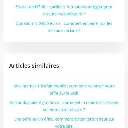
Footer en HTML : quelles informations intégrer pour
rassurer vos visiteurs ?
Donation 150 000 euros : comment en parler sur les
réseaux sociaux ?
Articles similaires
Box internet + forfait mobile : comment valoriser votre
offre sur le web
Valeur du point Agirc-Arrco : comment la rendre accessible
sur votre site retraite ?
Une offre ou un offre, comment éviter cette erreur sur
votre site