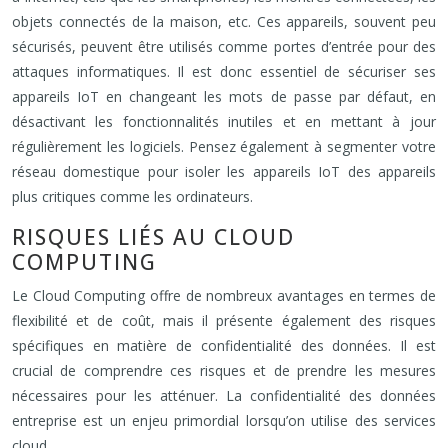
objets connectés de la maison, etc. Ces appareils, souvent peu
sécurisés, peuvent être utilisés comme portes d’entrée pour des
attaques informatiques. Il est donc essentiel de sécuriser ses
appareils IoT en changeant les mots de passe par défaut, en
désactivant les fonctionnalités inutiles et en mettant à jour
régulièrement les logiciels. Pensez également à segmenter votre
réseau domestique pour isoler les appareils IoT des appareils
plus critiques comme les ordinateurs.
RISQUES LIÉS AU CLOUD
COMPUTING
Le Cloud Computing offre de nombreux avantages en termes de
flexibilité et de coût, mais il présente également des risques
spécifiques en matière de confidentialité des données. Il est
crucial de comprendre ces risques et de prendre les mesures
nécessaires pour les atténuer. La confidentialité des données
entreprise est un enjeu primordial lorsqu’on utilise des services
cloud.