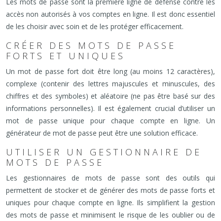
Les mots de passe sont la première ligne de défense contre les
accès non autorisés à vos comptes en ligne. Il est donc essentiel
de les choisir avec soin et de les protéger efficacement.
CRÉER DES MOTS DE PASSE
FORTS ET UNIQUES
Un mot de passe fort doit être long (au moins 12 caractères),
complexe (contenir des lettres majuscules et minuscules, des
chiffres et des symboles) et aléatoire (ne pas être basé sur des
informations personnelles). Il est également crucial d’utiliser un
mot de passe unique pour chaque compte en ligne. Un
générateur de mot de passe peut être une solution efficace.
UTILISER UN GESTIONNAIRE DE
MOTS DE PASSE
Les gestionnaires de mots de passe sont des outils qui
permettent de stocker et de générer des mots de passe forts et
uniques pour chaque compte en ligne. Ils simplifient la gestion
des mots de passe et minimisent le risque de les oublier ou de