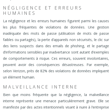
NÉGLIGENCE ET ERREURS
HUMAINES
La négligence et les erreurs humaines figurent parmi les causes
les plus fréquentes de violations de données. Une gestion
inadéquate des mots de passe (utilisation de mots de passe
faibles ou partagés), la perte d’appareils non sécurisés, le clic sur
des liens suspects dans des emails de phishing, et le partage
d’informations sensibles par inadvertance sont autant d’exemples
de comportements à risque. Ces erreurs, souvent involontaires,
peuvent avoir des conséquences désastreuses. Par exemple,
selon Verizon, près de 82% des violations de données impliquent
un élément humain.
MALVEILLANCE INTERNE
Bien que moins fréquente que la négligence, la malveillance
interne représente une menace particulièrement grave. Elle se
manifeste par des actes intentionnels visant à nuire à l’entreprise