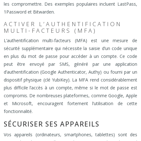
les compromettre. Des exemples populaires incluent LastPass,
1Password et Bitwarden.
ACTIVER L’AUTHENTIFICATION
MULTI-FACTEURS (MFA)
L’authentification multi-facteurs (MFA) est une mesure de
sécurité supplémentaire qui nécessite la saisie d’un code unique
en plus du mot de passe pour accéder à un compte. Ce code
peut être envoyé par SMS, généré par une application
d’authentification (Google Authenticator, Authy) ou fourni par un
dispositif physique (clé YubiKey). La MFA rend considérablement
plus difficile l’accès à un compte, même si le mot de passe est
compromis. De nombreuses plateformes, comme Google, Apple
et Microsoft, encouragent fortement l’utilisation de cette
fonctionnalité.
SÉCURISER SES APPAREILS
Vos appareils (ordinateurs, smartphones, tablettes) sont des