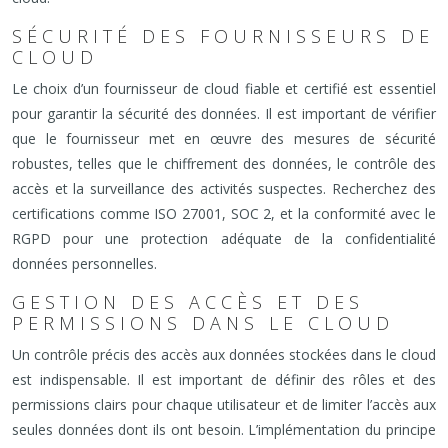
SÉCURITÉ DES FOURNISSEURS DE
CLOUD
Le choix d’un fournisseur de cloud fiable et certifié est essentiel
pour garantir la sécurité des données. Il est important de vérifier
que le fournisseur met en œuvre des mesures de sécurité
robustes, telles que le chiffrement des données, le contrôle des
accès et la surveillance des activités suspectes. Recherchez des
certifications comme ISO 27001, SOC 2, et la conformité avec le
RGPD pour une protection adéquate de la confidentialité
données personnelles.
GESTION DES ACCÈS ET DES
PERMISSIONS DANS LE CLOUD
Un contrôle précis des accès aux données stockées dans le cloud
est indispensable. Il est important de définir des rôles et des
permissions clairs pour chaque utilisateur et de limiter l’accès aux
seules données dont ils ont besoin. L’implémentation du principe