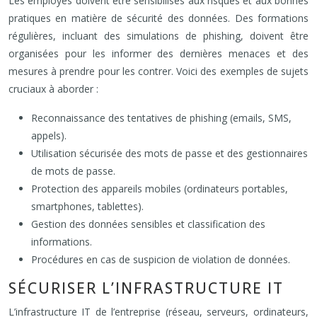
Les employés doivent être sensibilisés aux risques et aux bonnes
pratiques en matière de sécurité des données. Des formations
régulières, incluant des simulations de phishing, doivent être
organisées pour les informer des dernières menaces et des
mesures à prendre pour les contrer. Voici des exemples de sujets
cruciaux à aborder :
Reconnaissance des tentatives de phishing (emails, SMS,
appels).
Utilisation sécurisée des mots de passe et des gestionnaires
de mots de passe.
Protection des appareils mobiles (ordinateurs portables,
smartphones, tablettes).
Gestion des données sensibles et classification des
informations.
Procédures en cas de suspicion de violation de données.
SÉCURISER L’INFRASTRUCTURE IT
L’infrastructure IT de l’entreprise (réseau, serveurs, ordinateurs,