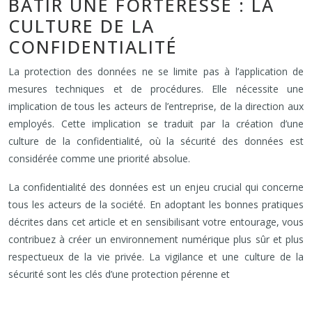
BÂTIR UNE FORTERESSE : LA
CULTURE DE LA
CONFIDENTIALITÉ
La protection des données ne se limite pas à l’application de
mesures techniques et de procédures. Elle nécessite une
implication de tous les acteurs de l’entreprise, de la direction aux
employés. Cette implication se traduit par la création d’une
culture de la confidentialité, où la sécurité des données est
considérée comme une priorité absolue.
La confidentialité des données est un enjeu crucial qui concerne
tous les acteurs de la société. En adoptant les bonnes pratiques
décrites dans cet article et en sensibilisant votre entourage, vous
contribuez à créer un environnement numérique plus sûr et plus
respectueux de la vie privée. La vigilance et une culture de la
sécurité sont les clés d’une protection pérenne et