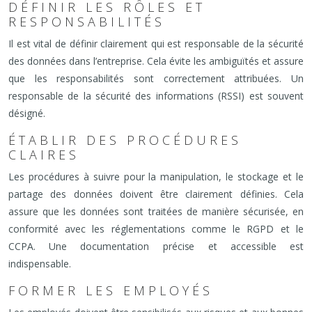
DÉFINIR LES RÔLES ET
RESPONSABILITÉS
Il est vital de définir clairement qui est responsable de la sécurité
des données dans l’entreprise. Cela évite les ambiguïtés et assure
que les responsabilités sont correctement attribuées. Un
responsable de la sécurité des informations (RSSI) est souvent
désigné.
ÉTABLIR DES PROCÉDURES
CLAIRES
Les procédures à suivre pour la manipulation, le stockage et le
partage des données doivent être clairement définies. Cela
assure que les données sont traitées de manière sécurisée, en
conformité avec les réglementations comme le RGPD et le
CCPA. Une documentation précise et accessible est
indispensable.
FORMER LES EMPLOYÉS