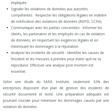
impliquée.
Signaler les violations de données aux autorités
compétentes : Respecter les obligations légales en matière
de notification des violations de données (RGPD, CCPA).
Communiquer avec les parties concernées : Informer les
clients, les partenaires et les employés en cas de violation
de données, en respectant les exigences légales et en
minimisant les dommages à la réputation.
Analyser les incidents de sécurité : Identifier les causes de
l’incident et les mesures à prendre pour éviter qu’il ne se
reproduise. Effectuer une analyse post-mortem est
essentiel.
Selon une étude du SANS Institute, seulement 32% des
entreprises disposent d’un plan de gestion des incidents de
sécurité documenté et testé. Une préparation adéquate est
pourtant cruciale pour minimiser les dommages causés par une
violation de données.