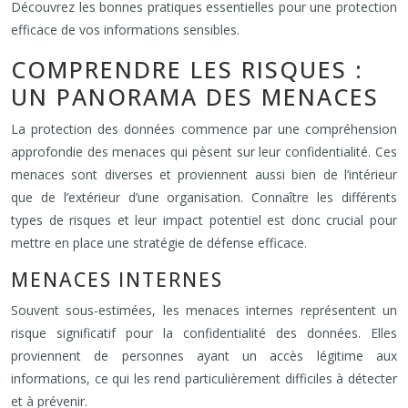
Découvrez les bonnes pratiques essentielles pour une protection
efficace de vos informations sensibles.
COMPRENDRE LES RISQUES :
UN PANORAMA DES MENACES
La protection des données commence par une compréhension
approfondie des menaces qui pèsent sur leur confidentialité. Ces
menaces sont diverses et proviennent aussi bien de l’intérieur
que de l’extérieur d’une organisation. Connaître les différents
types de risques et leur impact potentiel est donc crucial pour
mettre en place une stratégie de défense efficace.
MENACES INTERNES
Souvent sous-estimées, les menaces internes représentent un
risque significatif pour la confidentialité des données. Elles
proviennent de personnes ayant un accès légitime aux
informations, ce qui les rend particulièrement difficiles à détecter
et à prévenir.