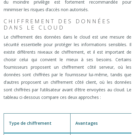
du moindre privilège est fortement recommandée pour
minimiser les risques d’accès non autorisés.
CHIFFREMENT DES DONNÉES
DANS LE CLOUD
Le chiffrement des données dans le cloud est une mesure de
sécurité essentielle pour protéger les informations sensibles. Il
existe différents niveaux de chiffrement, et il est important de
choisir celui qui convient le mieux à ses besoins. Certains
fournisseurs proposent un chiffrement côté serveur, où les
données sont chiffrées par le fournisseur lui-même, tandis que
d’autres proposent un chiffrement côté client, où les données
sont chiffrées par l’utilisateur avant d’être envoyées au cloud. Le
tableau ci-dessous compare ces deux approches :
Type de chiffrement
Avantages