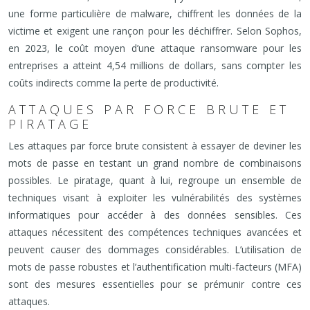
une forme particulière de malware, chiffrent les données de la
victime et exigent une rançon pour les déchiffrer. Selon Sophos,
en 2023, le coût moyen d’une attaque ransomware pour les
entreprises a atteint 4,54 millions de dollars, sans compter les
coûts indirects comme la perte de productivité.
ATTAQUES PAR FORCE BRUTE ET
PIRATAGE
Les attaques par force brute consistent à essayer de deviner les
mots de passe en testant un grand nombre de combinaisons
possibles. Le piratage, quant à lui, regroupe un ensemble de
techniques visant à exploiter les vulnérabilités des systèmes
informatiques pour accéder à des données sensibles. Ces
attaques nécessitent des compétences techniques avancées et
peuvent causer des dommages considérables. L’utilisation de
mots de passe robustes et l’authentification multi-facteurs (MFA)
sont des mesures essentielles pour se prémunir contre ces
attaques.