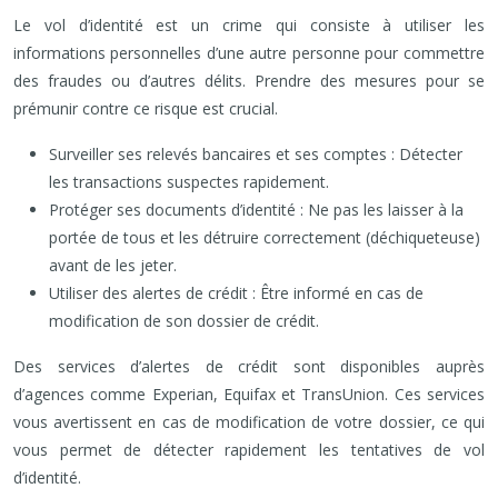
Le vol d’identité est un crime qui consiste à utiliser les
informations personnelles d’une autre personne pour commettre
des fraudes ou d’autres délits. Prendre des mesures pour se
prémunir contre ce risque est crucial.
Surveiller ses relevés bancaires et ses comptes : Détecter
les transactions suspectes rapidement.
Protéger ses documents d’identité : Ne pas les laisser à la
portée de tous et les détruire correctement (déchiqueteuse)
avant de les jeter.
Utiliser des alertes de crédit : Être informé en cas de
modification de son dossier de crédit.
Des services d’alertes de crédit sont disponibles auprès
d’agences comme Experian, Equifax et TransUnion. Ces services
vous avertissent en cas de modification de votre dossier, ce qui
vous permet de détecter rapidement les tentatives de vol
d’identité.