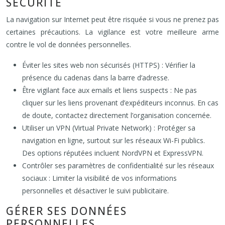
SÉCURITÉ
La navigation sur Internet peut être risquée si vous ne prenez pas
certaines précautions. La vigilance est votre meilleure arme
contre le vol de données personnelles.
Éviter les sites web non sécurisés (HTTPS) : Vérifier la
présence du cadenas dans la barre d’adresse.
Être vigilant face aux emails et liens suspects : Ne pas
cliquer sur les liens provenant d’expéditeurs inconnus. En cas
de doute, contactez directement l’organisation concernée.
Utiliser un VPN (Virtual Private Network) : Protéger sa
navigation en ligne, surtout sur les réseaux Wi-Fi publics.
Des options réputées incluent NordVPN et ExpressVPN.
Contrôler ses paramètres de confidentialité sur les réseaux
sociaux : Limiter la visibilité de vos informations
personnelles et désactiver le suivi publicitaire.
GÉRER SES DONNÉES
PERSONNELLES