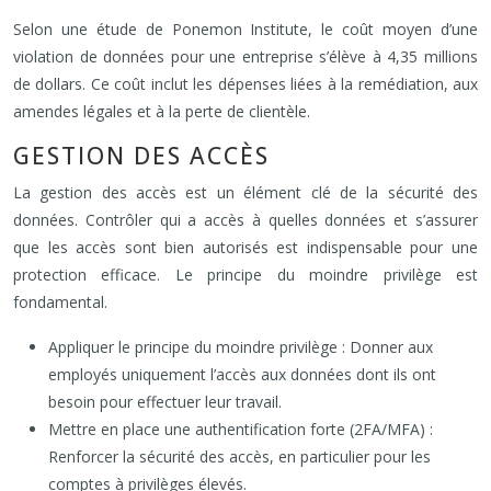
Selon une étude de Ponemon Institute, le coût moyen d’une
violation de données pour une entreprise s’élève à 4,35 millions
de dollars. Ce coût inclut les dépenses liées à la remédiation, aux
amendes légales et à la perte de clientèle.
GESTION DES ACCÈS
La gestion des accès est un élément clé de la sécurité des
données. Contrôler qui a accès à quelles données et s’assurer
que les accès sont bien autorisés est indispensable pour une
protection efficace. Le principe du moindre privilège est
fondamental.
Appliquer le principe du moindre privilège : Donner aux
employés uniquement l’accès aux données dont ils ont
besoin pour effectuer leur travail.
Mettre en place une authentification forte (2FA/MFA) :
Renforcer la sécurité des accès, en particulier pour les
comptes à privilèges élevés.