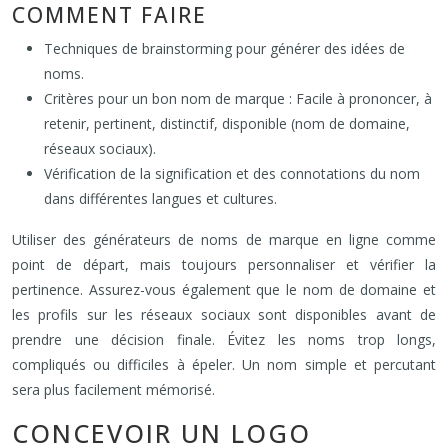
COMMENT FAIRE
Techniques de brainstorming pour générer des idées de
noms.
Critères pour un bon nom de marque : Facile à prononcer, à
retenir, pertinent, distinctif, disponible (nom de domaine,
réseaux sociaux).
Vérification de la signification et des connotations du nom
dans différentes langues et cultures.
Utiliser des générateurs de noms de marque en ligne comme
point de départ, mais toujours personnaliser et vérifier la
pertinence. Assurez-vous également que le nom de domaine et
les profils sur les réseaux sociaux sont disponibles avant de
prendre une décision finale. Évitez les noms trop longs,
compliqués ou difficiles à épeler. Un nom simple et percutant
sera plus facilement mémorisé.
CONCEVOIR UN LOGO