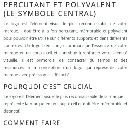
PERCUTANT ET POLYVALENT
(LE SYMBOLE CENTRAL)
Le logo est l’élément visuel le plus reconnaissable de votre
marque. Il doit être à la fois percutant, mémorable et polyvalent
pour pouvoir être utilisé sur différents supports et dans différents
contextes. Un logo bien conçu communique l’essence de votre
marque en un coup d’œil et contribue à renforcer votre identité
visuelle. Il est primordial de consacrer du temps et des
ressources à la conception d’un logo qui représente votre
marque avec précision et efficacité.
POURQUOI C’EST CRUCIAL
Le logo est l’élément visuel le plus reconnaissable de la marque. Il
représente la marque en un coup d’œil et doit être mémorable et
distinctif.
COMMENT FAIRE