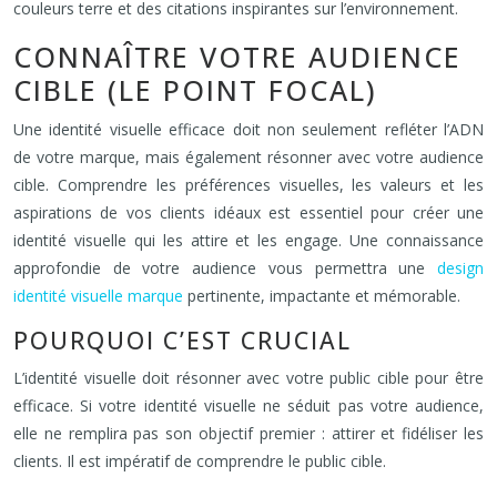
couleurs terre et des citations inspirantes sur l’environnement.
CONNAÎTRE VOTRE AUDIENCE
CIBLE (LE POINT FOCAL)
Une identité visuelle efficace doit non seulement refléter l’ADN
de votre marque, mais également résonner avec votre audience
cible. Comprendre les préférences visuelles, les valeurs et les
aspirations de vos clients idéaux est essentiel pour créer une
identité visuelle qui les attire et les engage. Une connaissance
approfondie de votre audience vous permettra une
design
identité visuelle marque
pertinente, impactante et mémorable.
POURQUOI C’EST CRUCIAL
L’identité visuelle doit résonner avec votre public cible pour être
efficace. Si votre identité visuelle ne séduit pas votre audience,
elle ne remplira pas son objectif premier : attirer et fidéliser les
clients. Il est impératif de comprendre le public cible.