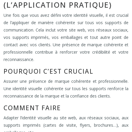
(L’APPLICATION PRATIQUE)
Une fois que vous avez défini votre identité visuelle, il est crucial
de l’appliquer de manière cohérente sur tous vos supports de
communication. Cela inclut votre site web, vos réseaux sociaux,
vos supports imprimés, vos emballages et tout autre point de
contact avec vos clients. Une présence de marque cohérente et
professionnelle contribue à renforcer votre crédibilité et votre
reconnaissance.
POURQUOI C’EST CRUCIAL
Assurer une présence de marque cohérente et professionnelle.
Une identité visuelle cohérente sur tous les supports renforce la
reconnaissance de la marque et la confiance des clients.
COMMENT FAIRE
Adapter l’identité visuelle au site web, aux réseaux sociaux, aux
supports imprimés (cartes de visite, flyers, brochures…), aux