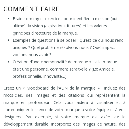
COMMENT FAIRE
Brainstorming et exercices pour identifier la mission (but
ultime), la vision (aspirations futures) et les valeurs
(principes directeurs) de la marque.
Exemples de questions à se poser : Qu’est-ce qui nous rend
uniques ? Quel problème résolvons-nous ? Quel impact
voulons-nous avoir ?
Création d’une « personnalité de marque » : si la marque
était une personne, comment serait-elle ? (Ex: Amicale,
professionnelle, innovante…)
Créez un « Moodboard de l’ADN de la marque » : incluez des
mots-clés, des images et des citations qui représentent la
marque en profondeur. Cela vous aidera à visualiser et à
communiquer l’essence de votre marque à votre équipe et à vos
designers. Par exemple, si votre marque est axée sur le
développement durable, incorporez des images de nature, des