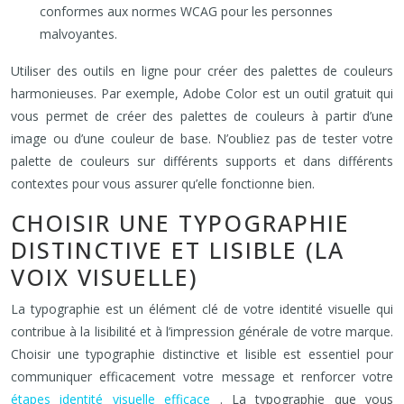
conformes aux normes WCAG pour les personnes
malvoyantes.
Utiliser des outils en ligne pour créer des palettes de couleurs
harmonieuses. Par exemple, Adobe Color est un outil gratuit qui
vous permet de créer des palettes de couleurs à partir d’une
image ou d’une couleur de base. N’oubliez pas de tester votre
palette de couleurs sur différents supports et dans différents
contextes pour vous assurer qu’elle fonctionne bien.
CHOISIR UNE TYPOGRAPHIE
DISTINCTIVE ET LISIBLE (LA
VOIX VISUELLE)
La typographie est un élément clé de votre identité visuelle qui
contribue à la lisibilité et à l’impression générale de votre marque.
Choisir une typographie distinctive et lisible est essentiel pour
communiquer efficacement votre message et renforcer votre
étapes identité visuelle efficace
. La typographie que vous