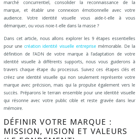
marché concurrentiel, consolider la reconnaissance de la
marque, et établir une connexion émotionnelle avec votre
audience. Votre identité visuelle vous aide-t-elle à vous
démarquer, ou vous noie-t-elle dans la masse ?
Dans cet article, nous allons explorer les 9 étapes essentielles
pour une
création identité visuelle entreprise
mémorable. De la
définition de l’ADN de votre marque à l’adaptation de votre
identité visuelle à différents supports, nous vous guiderons à
travers chaque étape du processus. Suivez ces étapes clés et
créez une identité visuelle qui non seulement représente votre
marque avec précision, mais qui la propulse également vers le
succès. Préparons le terrain ensemble pour une identité visuelle
qui résonne avec votre public cible et reste gravée dans leur
mémoire.
DÉFINIR VOTRE MARQUE :
MISSION, VISION ET VALEURS