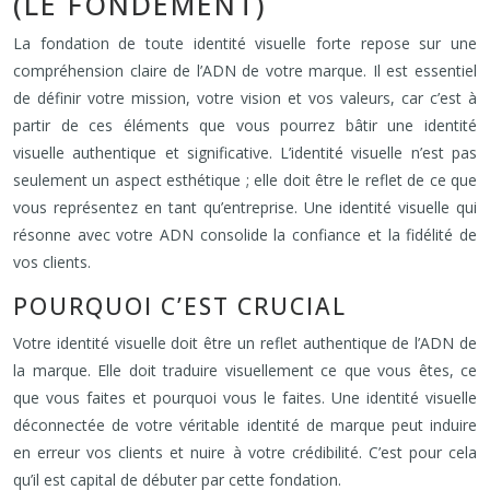
(LE FONDEMENT)
La fondation de toute identité visuelle forte repose sur une
compréhension claire de l’ADN de votre marque. Il est essentiel
de définir votre mission, votre vision et vos valeurs, car c’est à
partir de ces éléments que vous pourrez bâtir une identité
visuelle authentique et significative. L’identité visuelle n’est pas
seulement un aspect esthétique ; elle doit être le reflet de ce que
vous représentez en tant qu’entreprise. Une identité visuelle qui
résonne avec votre ADN consolide la confiance et la fidélité de
vos clients.
POURQUOI C’EST CRUCIAL
Votre identité visuelle doit être un reflet authentique de l’ADN de
la marque. Elle doit traduire visuellement ce que vous êtes, ce
que vous faites et pourquoi vous le faites. Une identité visuelle
déconnectée de votre véritable identité de marque peut induire
en erreur vos clients et nuire à votre crédibilité. C’est pour cela
qu’il est capital de débuter par cette fondation.