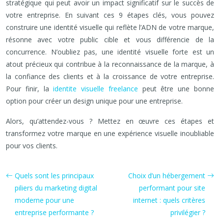
stratégique qui peut avoir un impact significatif sur le succès de
votre entreprise. En suivant ces 9 étapes clés, vous pouvez
construire une identité visuelle qui reflète l’ADN de votre marque,
résonne avec votre public cible et vous différencie de la
concurrence. N’oubliez pas, une identité visuelle forte est un
atout précieux qui contribue à la reconnaissance de la marque, à
la confiance des clients et à la croissance de votre entreprise.
Pour finir, la
identite visuelle freelance
peut être une bonne
option pour créer un design unique pour une entreprise.
Alors, qu’attendez-vous ? Mettez en œuvre ces étapes et
transformez votre marque en une expérience visuelle inoubliable
pour vos clients.
Quels sont les principaux
Choix d’un hébergement
piliers du marketing digital
performant pour site
moderne pour une
internet : quels critères
entreprise performante ?
privilégier ?