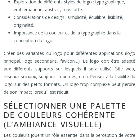
Exploration de différents styles de logo : typographique,
emblématique, abstrait, mascotte.
Considérations de design : simplicité, équilibre, lisibilité,
originalité.
Importance de la couleur et de la typographie dans la
conception du logo.
Créer des variantes du logo pour différentes applications (logo
principal, logo secondaire, favicon…). Le logo doit être adapté
aux différents supports sur lesquels il sera utilisé (site web,
réseaux sociaux, supports imprimés, etc.). Pensez à la lisibilité du
logo sur des petits formats. Un logo trop complexe peut perdre
de son impact lorsqu’il est réduit.
SÉLECTIONNER UNE PALETTE
DE COULEURS COHÉRENTE
(L’AMBIANCE VISUELLE)
Les couleurs jouent un rôle essentiel dans la perception de votre