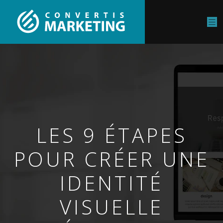
LES 9 ÉTAPES
POUR CRÉER UNE
IDENTITÉ
VISUELLE