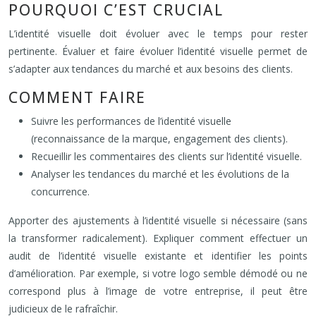
POURQUOI C’EST CRUCIAL
L’identité visuelle doit évoluer avec le temps pour rester
pertinente. Évaluer et faire évoluer l’identité visuelle permet de
s’adapter aux tendances du marché et aux besoins des clients.
COMMENT FAIRE
Suivre les performances de l’identité visuelle
(reconnaissance de la marque, engagement des clients).
Recueillir les commentaires des clients sur l’identité visuelle.
Analyser les tendances du marché et les évolutions de la
concurrence.
Apporter des ajustements à l’identité visuelle si nécessaire (sans
la transformer radicalement). Expliquer comment effectuer un
audit de l’identité visuelle existante et identifier les points
d’amélioration. Par exemple, si votre logo semble démodé ou ne
correspond plus à l’image de votre entreprise, il peut être
judicieux de le rafraîchir.