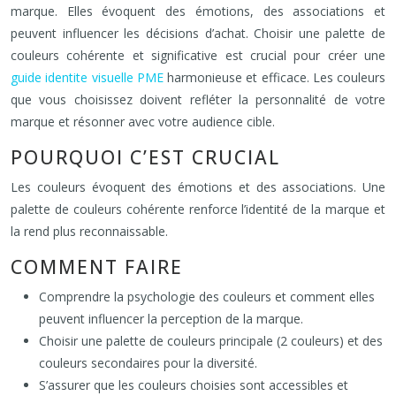
marque. Elles évoquent des émotions, des associations et
peuvent influencer les décisions d’achat. Choisir une palette de
couleurs cohérente et significative est crucial pour créer une
guide identite visuelle PME
harmonieuse et efficace. Les couleurs
que vous choisissez doivent refléter la personnalité de votre
marque et résonner avec votre audience cible.
POURQUOI C’EST CRUCIAL
Les couleurs évoquent des émotions et des associations. Une
palette de couleurs cohérente renforce l’identité de la marque et
la rend plus reconnaissable.
COMMENT FAIRE
Comprendre la psychologie des couleurs et comment elles
peuvent influencer la perception de la marque.
Choisir une palette de couleurs principale (2 couleurs) et des
couleurs secondaires pour la diversité.
S’assurer que les couleurs choisies sont accessibles et