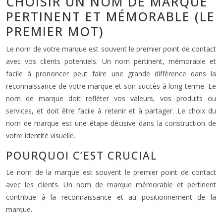
CHOISIR UN NOM DE MARQUE
PERTINENT ET MÉMORABLE (LE
PREMIER MOT)
Le nom de votre marque est souvent le premier point de contact
avec vos clients potentiels. Un nom pertinent, mémorable et
facile à prononcer peut faire une grande différence dans la
reconnaissance de votre marque et son succès à long terme. Le
nom de marque doit refléter vos valeurs, vos produits ou
services, et doit être facile à retenir et à partager. Le choix du
nom de marque est une étape décisive dans la construction de
votre identité visuelle.
POURQUOI C’EST CRUCIAL
Le nom de la marque est souvent le premier point de contact
avec les clients. Un nom de marque mémorable et pertinent
contribue à la reconnaissance et au positionnement de la
marque.