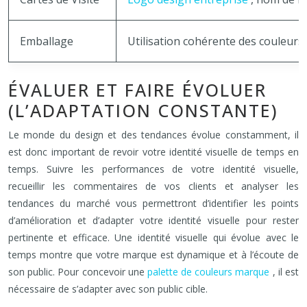
Emballage
Utilisation cohérente des couleurs,
ÉVALUER ET FAIRE ÉVOLUER
(L’ADAPTATION CONSTANTE)
Le monde du design et des tendances évolue constamment, il
est donc important de revoir votre identité visuelle de temps en
temps. Suivre les performances de votre identité visuelle,
recueillir les commentaires de vos clients et analyser les
tendances du marché vous permettront d’identifier les points
d’amélioration et d’adapter votre identité visuelle pour rester
pertinente et efficace. Une identité visuelle qui évolue avec le
temps montre que votre marque est dynamique et à l’écoute de
son public. Pour concevoir une
palette de couleurs marque
, il est
nécessaire de s’adapter avec son public cible.