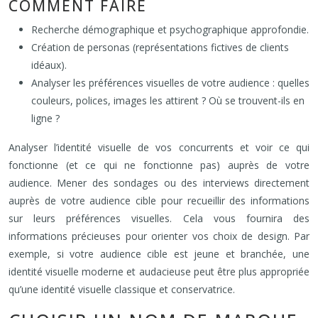
COMMENT FAIRE
Recherche démographique et psychographique approfondie.
Création de personas (représentations fictives de clients
idéaux).
Analyser les préférences visuelles de votre audience : quelles
couleurs, polices, images les attirent ? Où se trouvent-ils en
ligne ?
Analyser l’identité visuelle de vos concurrents et voir ce qui
fonctionne (et ce qui ne fonctionne pas) auprès de votre
audience. Mener des sondages ou des interviews directement
auprès de votre audience cible pour recueillir des informations
sur leurs préférences visuelles. Cela vous fournira des
informations précieuses pour orienter vos choix de design. Par
exemple, si votre audience cible est jeune et branchée, une
identité visuelle moderne et audacieuse peut être plus appropriée
qu’une identité visuelle classique et conservatrice.