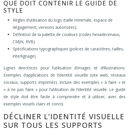
QUE DOIT CONTENIR LE GUIDE DE
STYLE
Règles d’utilisation du logo (taille minimale, espace de
dégagement, versions autorisées).
Définition de la palette de couleurs (codes hexadécimaux,
CMJN, RVB).
Spécifications typographiques (polices de caractères, tailles,
interlignage).
Lignes directrices pour l’utilisation d’images et d’illustrations.
Exemples d’applications de l’identité visuelle (site web, réseaux
sociaux, supports imprimés). Inclure des exemples « à faire » et
« à ne pas faire » pour l’utilisation de l’identité visuelle. Le guide
de style doit être facile à comprendre et à utiliser, avec des
exemples visuels clairs et concis.
DÉCLINER L’IDENTITÉ VISUELLE
SUR TOUS LES SUPPORTS