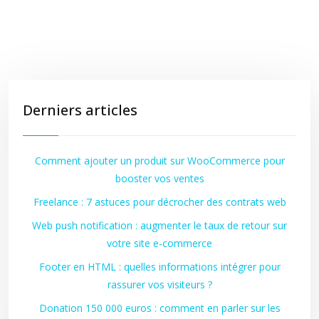
Derniers articles
Comment ajouter un produit sur WooCommerce pour
booster vos ventes
Freelance : 7 astuces pour décrocher des contrats web
Web push notification : augmenter le taux de retour sur
votre site e-commerce
Footer en HTML : quelles informations intégrer pour
rassurer vos visiteurs ?
Donation 150 000 euros : comment en parler sur les