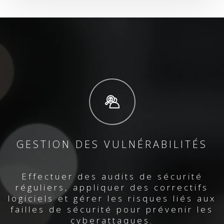
GESTION DES VULNÉRABILITÉS
Effectuer des audits de sécurité
réguliers, appliquer des correctifs
logiciels et gérer les risques liés aux
failles de sécurité pour prévenir les
cyberattaques.