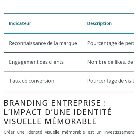
Indicateur
Description
Reconnaissance de la marque
Pourcentage de person
Engagement des clients
Nombre de likes, de c
Taux de conversion
Pourcentage de visite
BRANDING ENTREPRISE :
L’IMPACT D’UNE IDENTITÉ
VISUELLE MÉMORABLE
Créer une identité visuelle mémorable est un investissement