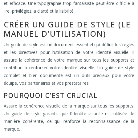
et efficace. Une typographie trop fantaisiste peut être difficile à
lire, privilégiez la clarté et la lisibilité.
CRÉER UN GUIDE DE STYLE (LE
MANUEL D’UTILISATION)
Un guide de style est un document essentiel qui définit les règles
et les directives pour l’utilisation de votre identité visuelle. Il
assure la cohérence de votre marque sur tous les supports et
contribue à renforcer votre identité visuelle. Un guide de style
complet et bien documenté est un outil précieux pour votre
équipe, vos partenaires et vos prestataires.
POURQUOI C’EST CRUCIAL
Assure la cohérence visuelle de la marque sur tous les supports.
Un guide de style garantit que l’identité visuelle est utilisée de
manière cohérente, ce qui renforce la reconnaissance de la
marque.