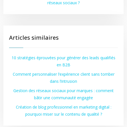
réseaux sociaux ?
Articles similaires
10 stratégies éprouvées pour générer des leads qualifiés
en B2B
Comment personnaliser l’expérience client sans tomber
dans l’intrusion
Gestion des réseaux sociaux pour marques : comment
bâtir une communauté engagée
Création de blog professionnel en marketing digital :
pourquoi miser sur le contenu de qualité ?