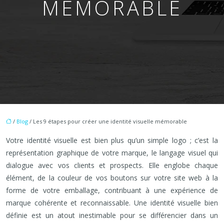
MÉMORABLE
/
Blog
/ Les 9 étapes pour créer une identité visuelle mémorable
Votre identité visuelle est bien plus qu’un simple logo ; c’est la
représentation graphique de votre marque, le langage visuel qui
dialogue avec vos clients et prospects. Elle englobe chaque
élément, de la couleur de vos boutons sur votre site web à la
forme de votre emballage, contribuant à une expérience de
marque cohérente et reconnaissable. Une identité visuelle bien
définie est un atout inestimable pour se différencier dans un