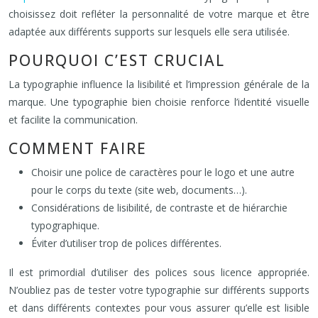
choisissez doit refléter la personnalité de votre marque et être
adaptée aux différents supports sur lesquels elle sera utilisée.
POURQUOI C’EST CRUCIAL
La typographie influence la lisibilité et l’impression générale de la
marque. Une typographie bien choisie renforce l’identité visuelle
et facilite la communication.
COMMENT FAIRE
Choisir une police de caractères pour le logo et une autre
pour le corps du texte (site web, documents…).
Considérations de lisibilité, de contraste et de hiérarchie
typographique.
Éviter d’utiliser trop de polices différentes.
Il est primordial d’utiliser des polices sous licence appropriée.
N’oubliez pas de tester votre typographie sur différents supports
et dans différents contextes pour vous assurer qu’elle est lisible