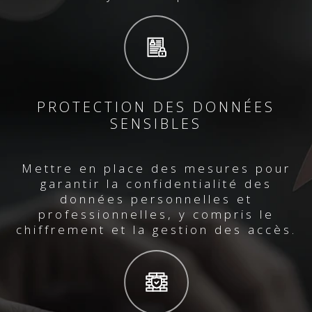
PROTECTION DES DONNÉES
SENSIBLES
Mettre en place des mesures pour
garantir la confidentialité des
données personnelles et
professionnelles, y compris le
chiffrement et la gestion des accès.