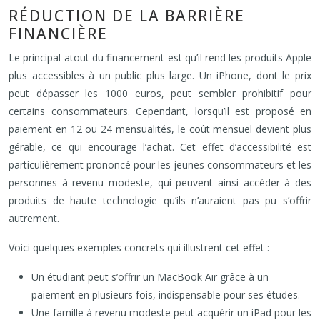
RÉDUCTION DE LA BARRIÈRE
FINANCIÈRE
Le principal atout du financement est qu’il rend les produits Apple
plus accessibles à un public plus large. Un iPhone, dont le prix
peut dépasser les 1000 euros, peut sembler prohibitif pour
certains consommateurs. Cependant, lorsqu’il est proposé en
paiement en 12 ou 24 mensualités, le coût mensuel devient plus
gérable, ce qui encourage l’achat. Cet effet d’accessibilité est
particulièrement prononcé pour les jeunes consommateurs et les
personnes à revenu modeste, qui peuvent ainsi accéder à des
produits de haute technologie qu’ils n’auraient pas pu s’offrir
autrement.
Voici quelques exemples concrets qui illustrent cet effet :
Un étudiant peut s’offrir un MacBook Air grâce à un
paiement en plusieurs fois, indispensable pour ses études.
Une famille à revenu modeste peut acquérir un iPad pour les