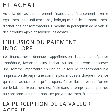
ET ACHAT
Au-delà de l’aspect purement financier, le financement exerce
également une influence psychologique sur le comportement
d’achat des consommateurs. Il modifie la perception de la valeur
des produits Apple et favorise les achats.
L’ILLUSION DU PAIEMENT
INDOLORE
Le financement diminue l’appréhension liée à la dépense
immédiate, favorisant ainsi l’achat. Au lieu de devoir débourser
une somme importante en une seule fois, le consommateur a
l’impression de payer une somme plus modeste chaque mois, ce
qui rend l’achat moins préoccupant. Cette illusion est renforcée
par le fait que le paiement est étalé dans le temps, ce qui permet
au consommateur de s’habituer progressivement à la dépense.
LA PERCEPTION DE LA VALEUR
ACCRUE