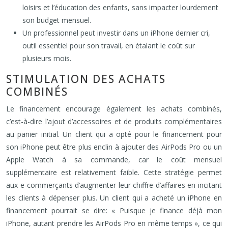
loisirs et l’éducation des enfants, sans impacter lourdement
son budget mensuel.
Un professionnel peut investir dans un iPhone dernier cri,
outil essentiel pour son travail, en étalant le coût sur
plusieurs mois.
STIMULATION DES ACHATS
COMBINÉS
Le financement encourage également les achats combinés,
c’est-à-dire l’ajout d’accessoires et de produits complémentaires
au panier initial. Un client qui a opté pour le financement pour
son iPhone peut être plus enclin à ajouter des AirPods Pro ou un
Apple Watch à sa commande, car le coût mensuel
supplémentaire est relativement faible. Cette stratégie permet
aux e-commerçants d’augmenter leur chiffre d’affaires en incitant
les clients à dépenser plus. Un client qui a acheté un iPhone en
financement pourrait se dire: « Puisque je finance déjà mon
iPhone, autant prendre les AirPods Pro en même temps », ce qui