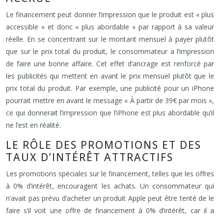
Le financement peut donner l’impression que le produit est « plus
accessible » et donc « plus abordable » par rapport à sa valeur
réelle. En se concentrant sur le montant mensuel à payer plutôt
que sur le prix total du produit, le consommateur a l’impression
de faire une bonne affaire. Cet effet d’ancrage est renforcé par
les publicités qui mettent en avant le prix mensuel plutôt que le
prix total du produit. Par exemple, une publicité pour un iPhone
pourrait mettre en avant le message « À partir de 39€ par mois »,
ce qui donnerait l’impression que l’iPhone est plus abordable qu’il
ne l’est en réalité.
LE RÔLE DES PROMOTIONS ET DES
TAUX D’INTÉRÊT ATTRACTIFS
Les promotions spéciales sur le financement, telles que les offres
à 0% d’intérêt, encouragent les achats. Un consommateur qui
n’avait pas prévu d’acheter un produit Apple peut être tenté de le
faire s’il voit une offre de financement à 0% d’intérêt, car il a