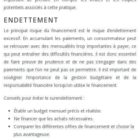
potentiels associés à cette pratique.
ENDETTEMENT
Le principal risque du financement est le risque d’endettement
excessif. En accumulant les paiements, un consommateur peut
se retrouver avec des mensualités trop importantes à payer, ce
qui peut entraîner des difficultés financières. Il est donc essentiel
de faire preuve de prudence et de ne pas s’engager dans des
paiements que l’on ne peut pas se permettre. Il est important de
souligner l’importance de la gestion budgétaire et de la
responsabilité financière lorsqu’on utilise le financement.
Conseils pour éviter le surendettement :
Établir un budget mensuel précis et réaliste.
Ne financer que les achats nécessaires.
Comparer les différentes offres de financement et choisir la
plus avantageuse.