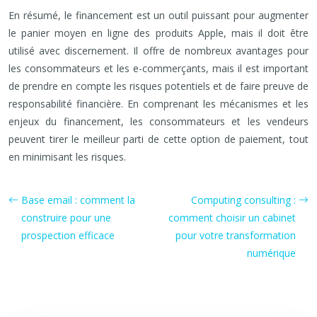
En résumé, le financement est un outil puissant pour augmenter
le panier moyen en ligne des produits Apple, mais il doit être
utilisé avec discernement. Il offre de nombreux avantages pour
les consommateurs et les e-commerçants, mais il est important
de prendre en compte les risques potentiels et de faire preuve de
responsabilité financière. En comprenant les mécanismes et les
enjeux du financement, les consommateurs et les vendeurs
peuvent tirer le meilleur parti de cette option de paiement, tout
en minimisant les risques.
Base email : comment la
Computing consulting :
construire pour une
comment choisir un cabinet
prospection efficace
pour votre transformation
numérique