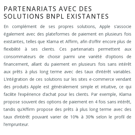
PARTENARIATS AVEC DES
SOLUTIONS BNPL EXISTANTES
En complément de ses propres solutions, Apple s’associe
également avec des plateformes de paiement en plusieurs fois
existantes, telles que Klarna et Affirm, afin d’offrir encore plus de
flexibilité à ses clients. Ces partenariats permettent aux
consommateurs de choisir parmi une variété d’options de
financement, allant du paiement en plusieurs fois sans intérêt
aux prêts à plus long terme avec des taux d’intérêt variables.
L’intégration de ces solutions sur les sites e-commerce vendant
des produits Apple est généralement simple et intuitive, ce qui
facilite l’expérience d’achat pour les clients. Par exemple, Klarna
propose souvent des options de paiement en 4 fois sans intérêt,
tandis qu’Affirm propose des prêts à plus long terme avec des
taux d’intérêt pouvant varier de 10% à 30% selon le profil de
l’emprunteur.