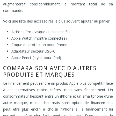
augmenterait considérablement le montant total de sa
commande.
Voici une liste des accessoires le plus souvent ajouter au panier :
AirPods Pro (casque audio sans fil)
Apple Watch (montre connectée)
Coque de protection pour iPhone
Adaptateur secteur USB-C
Apple Pencil (stylet pour iPad)
COMPARAISON AVEC D’AUTRES
PRODUITS ET MARQUES
Le financement peut rendre un produit Apple plus compétitif face
à des alternatives moins chères, mais sans financement. Un
consommateur hésitant entre un iPhone et un smartphone d’une
autre marque, moins cher mais sans option de financement,
peut être plus enclin à choisir l’iPhone si le financement lui
permet de gérer plus facilement son budget. Dans ce cas, le