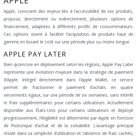
APPLE
Apple, conscient des enjeux liés à l’accessibilité de ses produits,
propose, directement ou indirectement, plusieurs options de
financement, adaptées à différents profils de consommateurs.
Ces options visent à faciliter l’acquisition de produits haut de
gamme en lissant le coût sur une période plus ou moins longue.
APPLE PAY LATER
Bien qu’encore en déploiement selon les régions, Apple Pay Later
représente une évolution majeure dans la stratégie de paiement
d’Apple. Intégré directement dans l’Apple Wallet, ce service
permet de fractionner le paiement d’achats en quatre
versements égaux, sur une période de six semaines, sans intérêt
ni frais supplémentaires pour certains utilisateurs. Actuellement
disponible aux États-Unis pour certains utilisateurs et déployé
progressivement, l’éligibilité est déterminée par Apple en fonction
de l’historique d’achat et de la solvabilité. L’avantage principal
réside dans sa simplicité d’utilisation et l’absence de frais cachés,