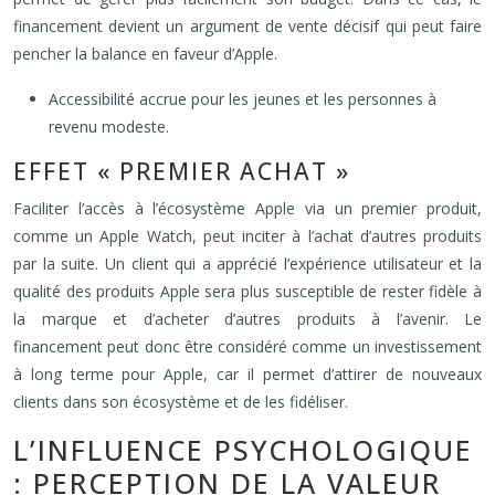
financement devient un argument de vente décisif qui peut faire
pencher la balance en faveur d’Apple.
Accessibilité accrue pour les jeunes et les personnes à
revenu modeste.
EFFET « PREMIER ACHAT »
Faciliter l’accès à l’écosystème Apple via un premier produit,
comme un Apple Watch, peut inciter à l’achat d’autres produits
par la suite. Un client qui a apprécié l’expérience utilisateur et la
qualité des produits Apple sera plus susceptible de rester fidèle à
la marque et d’acheter d’autres produits à l’avenir. Le
financement peut donc être considéré comme un investissement
à long terme pour Apple, car il permet d’attirer de nouveaux
clients dans son écosystème et de les fidéliser.
L’INFLUENCE PSYCHOLOGIQUE
: PERCEPTION DE LA VALEUR