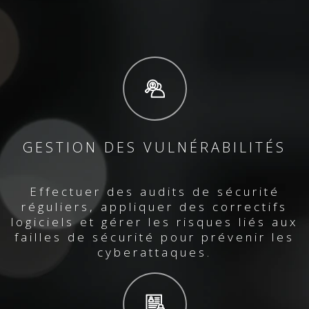
GESTION DES VULNÉRABILITÉS
Effectuer des audits de sécurité
réguliers, appliquer des correctifs
logiciels et gérer les risques liés aux
failles de sécurité pour prévenir les
cyberattaques.