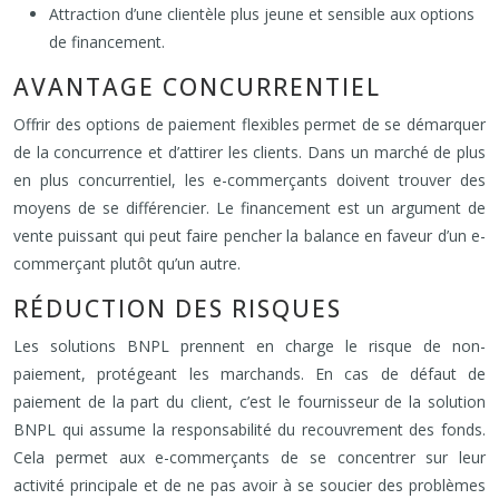
Attraction d’une clientèle plus jeune et sensible aux options
de financement.
AVANTAGE CONCURRENTIEL
Offrir des options de paiement flexibles permet de se démarquer
de la concurrence et d’attirer les clients. Dans un marché de plus
en plus concurrentiel, les e-commerçants doivent trouver des
moyens de se différencier. Le financement est un argument de
vente puissant qui peut faire pencher la balance en faveur d’un e-
commerçant plutôt qu’un autre.
RÉDUCTION DES RISQUES
Les solutions BNPL prennent en charge le risque de non-
paiement, protégeant les marchands. En cas de défaut de
paiement de la part du client, c’est le fournisseur de la solution
BNPL qui assume la responsabilité du recouvrement des fonds.
Cela permet aux e-commerçants de se concentrer sur leur
activité principale et de ne pas avoir à se soucier des problèmes