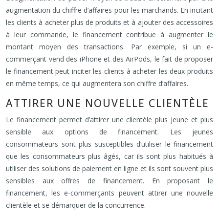
augmentation du chiffre d’affaires pour les marchands. En incitant
les clients à acheter plus de produits et à ajouter des accessoires
à leur commande, le financement contribue à augmenter le
montant moyen des transactions. Par exemple, si un e-
commerçant vend des iPhone et des AirPods, le fait de proposer
le financement peut inciter les clients à acheter les deux produits
en même temps, ce qui augmentera son chiffre d’affaires.
ATTIRER UNE NOUVELLE CLIENTÈLE
Le financement permet d’attirer une clientèle plus jeune et plus
sensible aux options de financement. Les jeunes
consommateurs sont plus susceptibles d’utiliser le financement
que les consommateurs plus âgés, car ils sont plus habitués à
utiliser des solutions de paiement en ligne et ils sont souvent plus
sensibles aux offres de financement. En proposant le
financement, les e-commerçants peuvent attirer une nouvelle
clientèle et se démarquer de la concurrence.