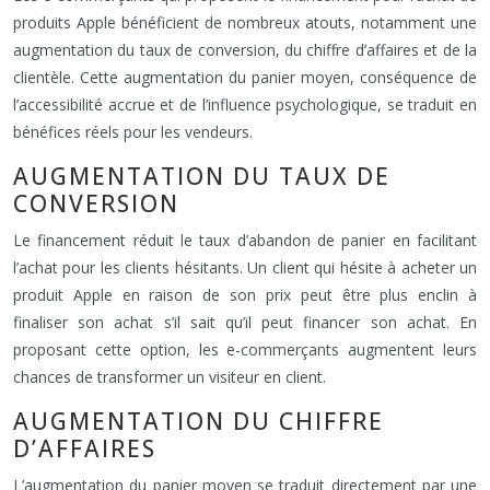
produits Apple bénéficient de nombreux atouts, notamment une
augmentation du taux de conversion, du chiffre d’affaires et de la
clientèle. Cette augmentation du panier moyen, conséquence de
l’accessibilité accrue et de l’influence psychologique, se traduit en
bénéfices réels pour les vendeurs.
AUGMENTATION DU TAUX DE
CONVERSION
Le financement réduit le taux d’abandon de panier en facilitant
l’achat pour les clients hésitants. Un client qui hésite à acheter un
produit Apple en raison de son prix peut être plus enclin à
finaliser son achat s’il sait qu’il peut financer son achat. En
proposant cette option, les e-commerçants augmentent leurs
chances de transformer un visiteur en client.
AUGMENTATION DU CHIFFRE
D’AFFAIRES
L’augmentation du panier moyen se traduit directement par une