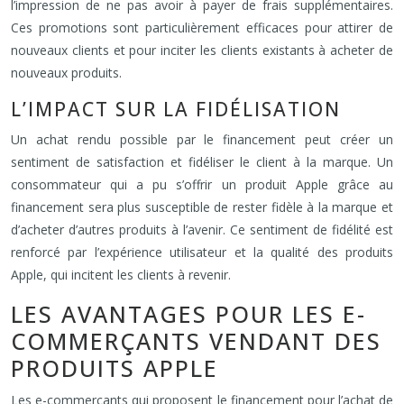
l’impression de ne pas avoir à payer de frais supplémentaires.
Ces promotions sont particulièrement efficaces pour attirer de
nouveaux clients et pour inciter les clients existants à acheter de
nouveaux produits.
L’IMPACT SUR LA FIDÉLISATION
Un achat rendu possible par le financement peut créer un
sentiment de satisfaction et fidéliser le client à la marque. Un
consommateur qui a pu s’offrir un produit Apple grâce au
financement sera plus susceptible de rester fidèle à la marque et
d’acheter d’autres produits à l’avenir. Ce sentiment de fidélité est
renforcé par l’expérience utilisateur et la qualité des produits
Apple, qui incitent les clients à revenir.
LES AVANTAGES POUR LES E-
COMMERÇANTS VENDANT DES
PRODUITS APPLE
Les e-commerçants qui proposent le financement pour l’achat de