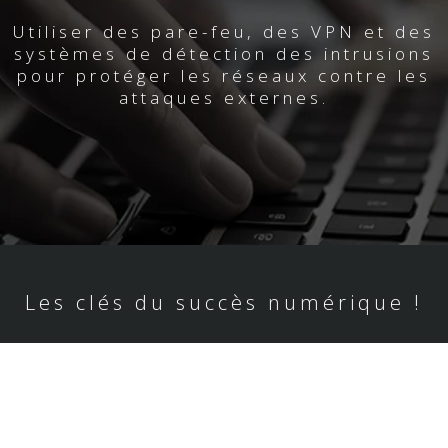
Utiliser des pare-feu, des VPN et des
systèmes de détection des intrusions
pour protéger les réseaux contre les
attaques externes.
Les clés du succès numérique !