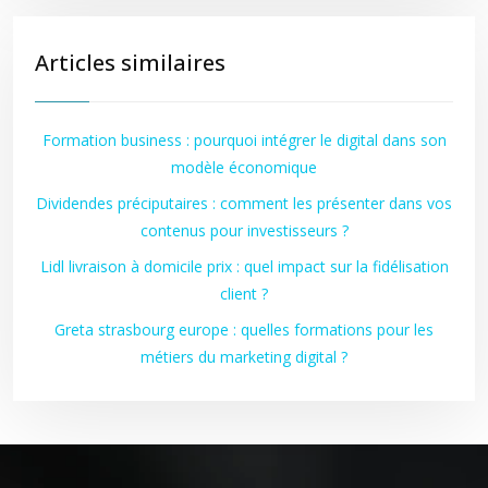
Articles similaires
Formation business : pourquoi intégrer le digital dans son
modèle économique
Dividendes préciputaires : comment les présenter dans vos
contenus pour investisseurs ?
Lidl livraison à domicile prix : quel impact sur la fidélisation
client ?
Greta strasbourg europe : quelles formations pour les
métiers du marketing digital ?