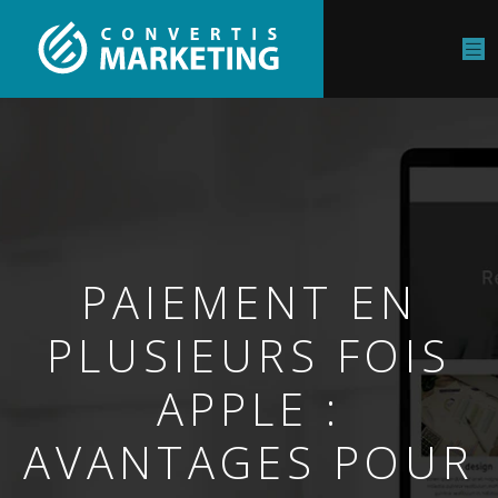
PAIEMENT EN
PLUSIEURS FOIS
APPLE :
AVANTAGES POUR