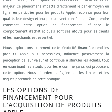
majeur. Ce phénomène impacte directement le panier moyen en
ligne, en particulier pour les produits Apple, reconnus pour leur
qualité, leur design et leur prix souvent conséquent. Comprendre
comment cette option de financement influence le
comportement d’achat et quels sont ses atouts pour les clients
et les marchands est essentiel.
Nous explorerons comment cette flexibilité financière rend les
produits Apple plus accessibles, influence positivement la
perception de leur valeur et contribue à stimuler les achats, tout
en examinant les atouts pour les e-commerçants qui proposent
cette option. Nous aborderons également les limites et les
risques potentiels de cette pratique.
LES OPTIONS DE
FINANCEMENT POUR
L’ACQUISITION DE PRODUITS