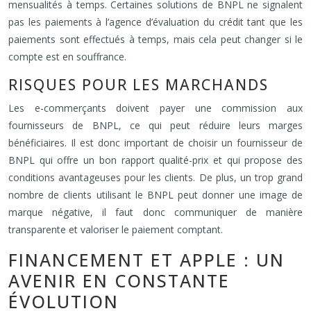
mensualités à temps. Certaines solutions de BNPL ne signalent
pas les paiements à l’agence d’évaluation du crédit tant que les
paiements sont effectués à temps, mais cela peut changer si le
compte est en souffrance.
RISQUES POUR LES MARCHANDS
Les e-commerçants doivent payer une commission aux
fournisseurs de BNPL, ce qui peut réduire leurs marges
bénéficiaires. Il est donc important de choisir un fournisseur de
BNPL qui offre un bon rapport qualité-prix et qui propose des
conditions avantageuses pour les clients. De plus, un trop grand
nombre de clients utilisant le BNPL peut donner une image de
marque négative, il faut donc communiquer de manière
transparente et valoriser le paiement comptant.
FINANCEMENT ET APPLE : UN
AVENIR EN CONSTANTE
ÉVOLUTION