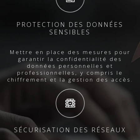
PROTECTION DES DONNÉES
SENSIBLES
Mettre en place des mesures pour
garantir la confidentialité des
données personnelles et
professionnelles, y compris le
chiffrement et la gestion des accès.
SÉCURISATION DES RÉSEAUX