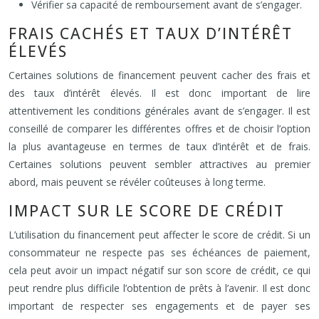
Vérifier sa capacité de remboursement avant de s’engager.
FRAIS CACHÉS ET TAUX D’INTÉRÊT
ÉLEVÉS
Certaines solutions de financement peuvent cacher des frais et
des taux d’intérêt élevés. Il est donc important de lire
attentivement les conditions générales avant de s’engager. Il est
conseillé de comparer les différentes offres et de choisir l’option
la plus avantageuse en termes de taux d’intérêt et de frais.
Certaines solutions peuvent sembler attractives au premier
abord, mais peuvent se révéler coûteuses à long terme.
IMPACT SUR LE SCORE DE CRÉDIT
L’utilisation du financement peut affecter le score de crédit. Si un
consommateur ne respecte pas ses échéances de paiement,
cela peut avoir un impact négatif sur son score de crédit, ce qui
peut rendre plus difficile l’obtention de prêts à l’avenir. Il est donc
important de respecter ses engagements et de payer ses