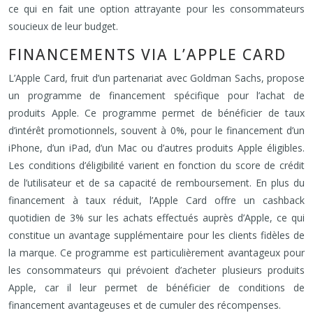
ce qui en fait une option attrayante pour les consommateurs
soucieux de leur budget.
FINANCEMENTS VIA L’APPLE CARD
L’Apple Card, fruit d’un partenariat avec Goldman Sachs, propose
un programme de financement spécifique pour l’achat de
produits Apple. Ce programme permet de bénéficier de taux
d’intérêt promotionnels, souvent à 0%, pour le financement d’un
iPhone, d’un iPad, d’un Mac ou d’autres produits Apple éligibles.
Les conditions d’éligibilité varient en fonction du score de crédit
de l’utilisateur et de sa capacité de remboursement. En plus du
financement à taux réduit, l’Apple Card offre un cashback
quotidien de 3% sur les achats effectués auprès d’Apple, ce qui
constitue un avantage supplémentaire pour les clients fidèles de
la marque. Ce programme est particulièrement avantageux pour
les consommateurs qui prévoient d’acheter plusieurs produits
Apple, car il leur permet de bénéficier de conditions de
financement avantageuses et de cumuler des récompenses.