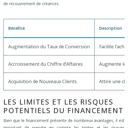
de recouvrement de créances.
Bénéfice
Description
Augmentation du Taux de Conversion
Facilite l’acha
Accroissement du Chiffre d’Affaires
Augmente le 
Acquisition de Nouveaux Clients
Attire une cli
LES LIMITES ET LES RISQUES
POTENTIELS DU FINANCEMENT
Bien que le financement présente de nombreux avantages, il est
important de prendre en compte les limites et les risques