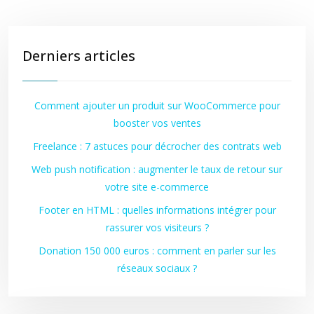
Derniers articles
Comment ajouter un produit sur WooCommerce pour
booster vos ventes
Freelance : 7 astuces pour décrocher des contrats web
Web push notification : augmenter le taux de retour sur
votre site e-commerce
Footer en HTML : quelles informations intégrer pour
rassurer vos visiteurs ?
Donation 150 000 euros : comment en parler sur les
réseaux sociaux ?