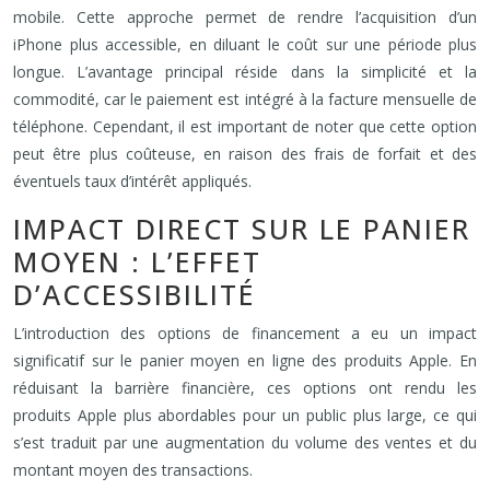
mobile. Cette approche permet de rendre l’acquisition d’un
iPhone plus accessible, en diluant le coût sur une période plus
longue. L’avantage principal réside dans la simplicité et la
commodité, car le paiement est intégré à la facture mensuelle de
téléphone. Cependant, il est important de noter que cette option
peut être plus coûteuse, en raison des frais de forfait et des
éventuels taux d’intérêt appliqués.
IMPACT DIRECT SUR LE PANIER
MOYEN : L’EFFET
D’ACCESSIBILITÉ
L’introduction des options de financement a eu un impact
significatif sur le panier moyen en ligne des produits Apple. En
réduisant la barrière financière, ces options ont rendu les
produits Apple plus abordables pour un public plus large, ce qui
s’est traduit par une augmentation du volume des ventes et du
montant moyen des transactions.