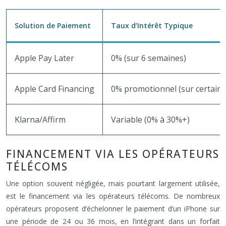
Solution de Paiement
Taux d’Intérêt Typique
Apple Pay Later
0% (sur 6 semaines)
Apple Card Financing
0% promotionnel (sur certains
Klarna/Affirm
Variable (0% à 30%+)
FINANCEMENT VIA LES OPÉRATEURS
TÉLÉCOMS
Une option souvent négligée, mais pourtant largement utilisée,
est le financement via les opérateurs télécoms. De nombreux
opérateurs proposent d’échelonner le paiement d’un iPhone sur
une période de 24 ou 36 mois, en l’intégrant dans un forfait