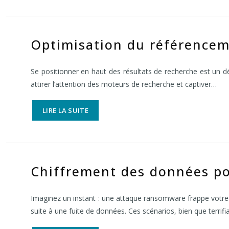
Optimisation du référencem
Se positionner en haut des résultats de recherche est un dé
attirer l’attention des moteurs de recherche et captiver…
LIRE LA SUITE
Chiffrement des données pou
Imaginez un instant : une attaque ransomware frappe votre e
suite à une fuite de données. Ces scénarios, bien que terrif