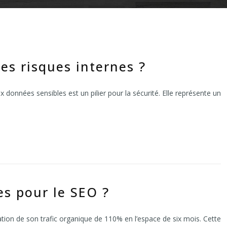
es risques internes ?
données sensibles est un pilier pour la sécurité. Elle représente un
es pour le SEO ?
tion de son trafic organique de 110% en l’espace de six mois. Cette