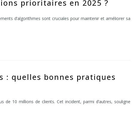
ions prioritaires en 2025 ?
ements d’algorithmes sont cruciales pour maintenir et améliorer sa
s : quelles bonnes pratiques
de 10 millions de clients. Cet incident, parmi d’autres, souligne