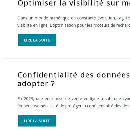
Optimiser la visibilité sur 
Dans un monde numérique en constante évolution, l’agilité
visibilité en ligne. L’optimisation pour les moteurs de reche
LIRE LA SUITE
Confidentialité des données
adopter ?
En 2023, une entreprise de vente en ligne a subi une cybe
l’impérieuse nécessité de protéger la confidentialité des do
LIRE LA SUITE