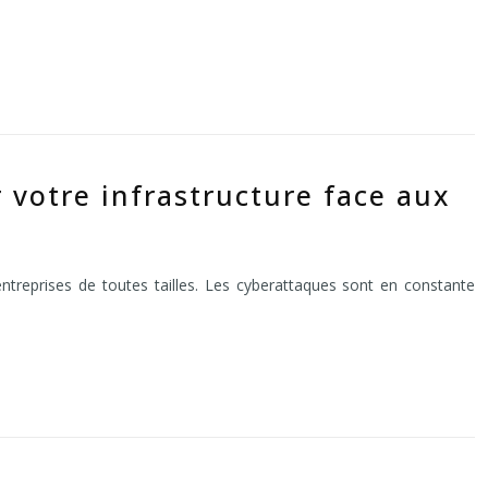
 votre infrastructure face aux
treprises de toutes tailles. Les cyberattaques sont en constante