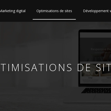
Marketing digital
Optimisations de sites
Développement 
TIMISATIONS DE SI