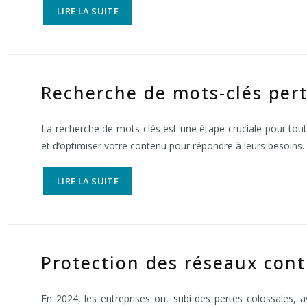
LIRE LA SUITE
Recherche de mots-clés pert
La recherche de mots-clés est une étape cruciale pour tou
et d’optimiser votre contenu pour répondre à leurs besoins.
LIRE LA SUITE
Protection des réseaux cont
En 2024, les entreprises ont subi des pertes colossales, 