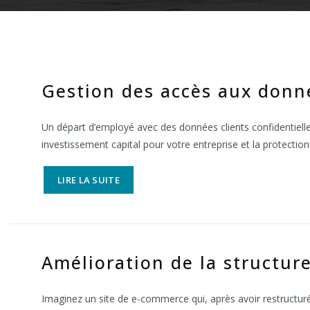
Gestion des accès aux donné
Un départ d’employé avec des données clients confidentielles
investissement capital pour votre entreprise et la protectio
LIRE LA SUITE
Amélioration de la structure
Imaginez un site de e-commerce qui, après avoir restructuré