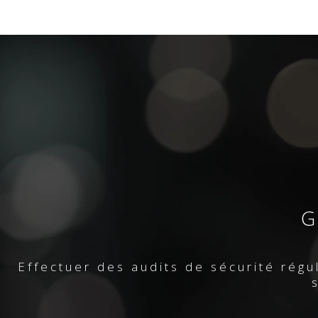
G
Effectuer des audits de sécurité régul