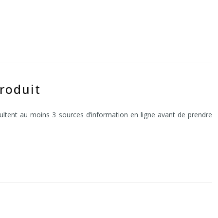
roduit
ultent au moins 3 sources d’information en ligne avant de prendre