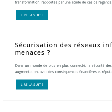
transformation, rapportée par une étude de cas de l’agenc
LIRE LA SUITE
Sécurisation des réseaux in
menaces ?
Dans un monde de plus en plus connecté, la sécurité des 
augmentation, avec des conséquences financières et réputa
LIRE LA SUITE