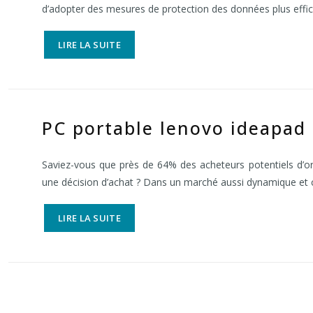
d’adopter des mesures de protection des données plus effi
LIRE LA SUITE
PC portable lenovo ideapad 
Saviez-vous que près de 64% des acheteurs potentiels d’or
une décision d’achat ? Dans un marché aussi dynamique et 
LIRE LA SUITE